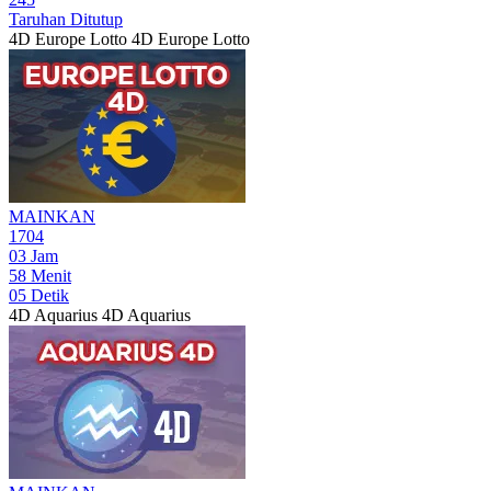
Taruhan Ditutup
4D Europe Lotto
4D Europe Lotto
MAINKAN
1704
03
Jam
58
Menit
04
Detik
4D Aquarius
4D Aquarius