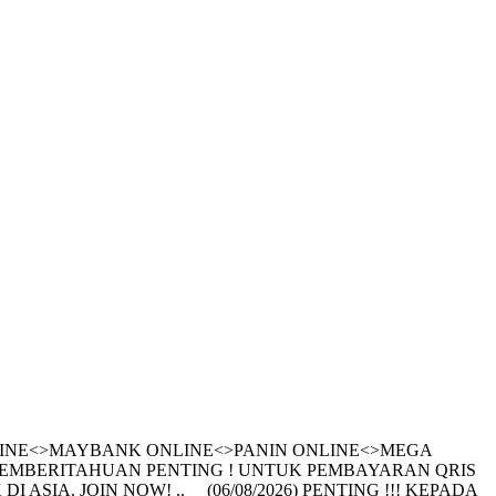
NLINE<>MAYBANK ONLINE<>PANIN ONLINE<>MEGA
EMBERITAHUAN PENTING ! UNTUK PEMBAYARAN QRIS
DI ASIA. JOIN NOW! ..
(06/08/2026)
PENTING !!! KEPADA