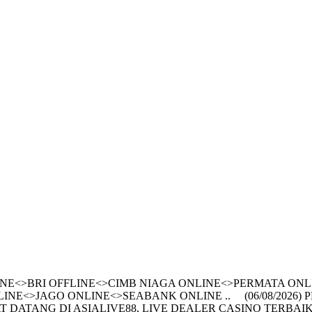
LINE<>BRI OFFLINE<>CIMB NIAGA ONLINE<>PERMATA O
NLINE<>JAGO ONLINE<>SEABANK ONLINE ..
(06/08/2026)
P
 DATANG DI ASIALIVE88, LIVE DEALER CASINO TERBAIK 