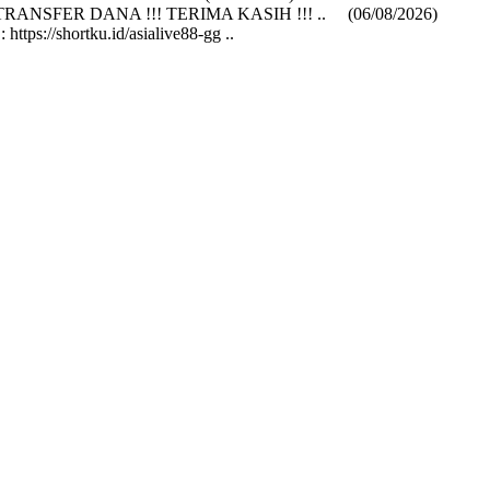
NSFER DANA !!! TERIMA KASIH !!! ..
(06/08/2026)
 : https://shortku.id/asialive88-gg ..