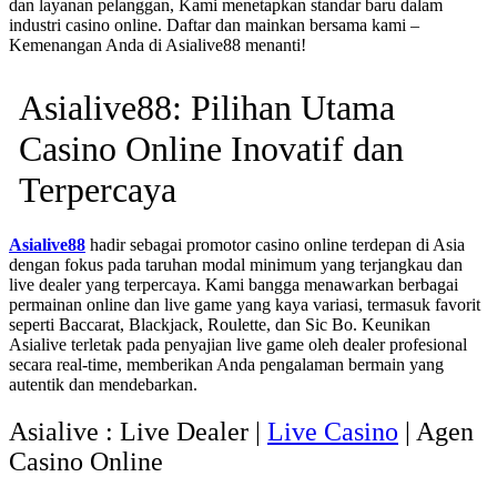
dan layanan pelanggan, Kami menetapkan standar baru dalam
industri casino online. Daftar dan mainkan bersama kami –
Kemenangan Anda di Asialive88 menanti!
Asialive88: Pilihan Utama
Casino Online Inovatif dan
Terpercaya
Asialive88
hadir sebagai promotor casino online terdepan di Asia
dengan fokus pada taruhan modal minimum yang terjangkau dan
live dealer yang terpercaya. Kami bangga menawarkan berbagai
permainan online dan live game yang kaya variasi, termasuk favorit
seperti Baccarat, Blackjack, Roulette, dan Sic Bo. Keunikan
Asialive terletak pada penyajian live game oleh dealer profesional
secara real-time, memberikan Anda pengalaman bermain yang
autentik dan mendebarkan.
Asialive : Live Dealer |
Live Casino
| Agen
Casino Online