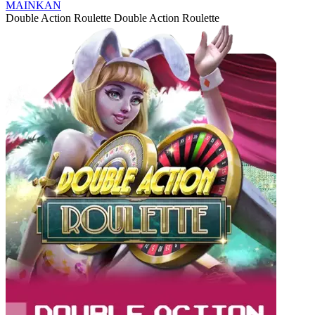
MAINKAN
Double Action Roulette
Double Action Roulette