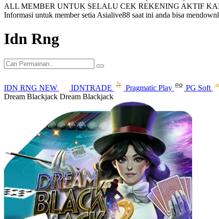
ALL MEMBER UNTUK SELALU CEK REKENING AKTIF KAM
Informasi untuk member setia Asialive88 saat ini anda bisa mendownl
Idn Rng
IDN RNG
NEW
IDNTRADE
Pragmatic Play
PG Soft
Dream Blackjack
Dream Blackjack