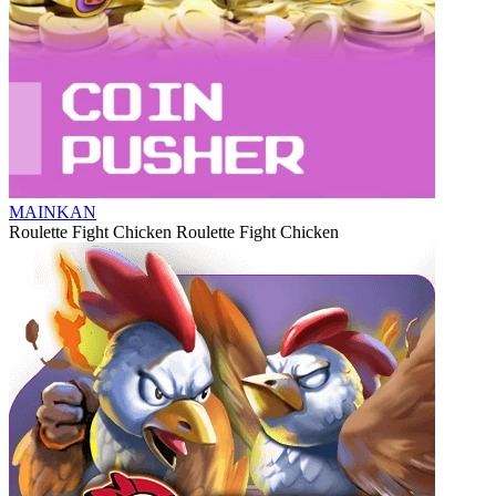
MAINKAN
Roulette Fight Chicken
Roulette Fight Chicken